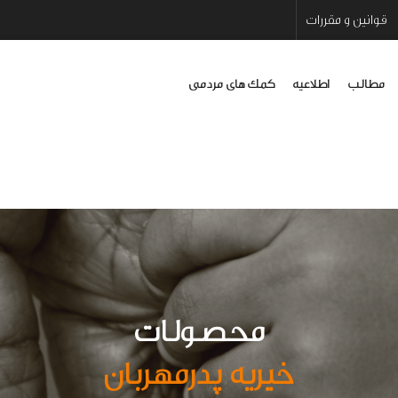
قوانین و مقررات
مطالب
اطلاعیه
کمک های مردمی
محصولات
خیریه
پدرمهربان