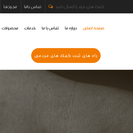
کمک های خود را ارسال کنید
تماس باما
مجوز ها
صفحه اصلی
درباره ما
تماس با ما
خدمات
محصولات
راه های ثبت کمک های مردمی