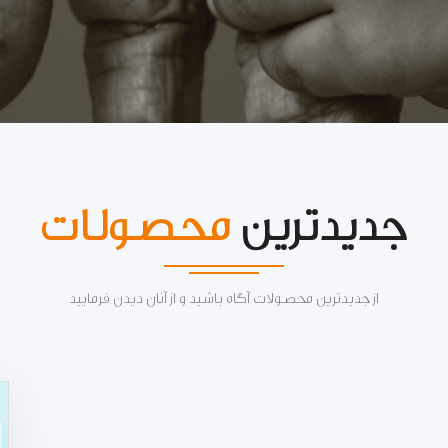
جدیدترین
محصولات
از جدیدترین محصولات آگاه باشید و از آنان دیدن فرمایید