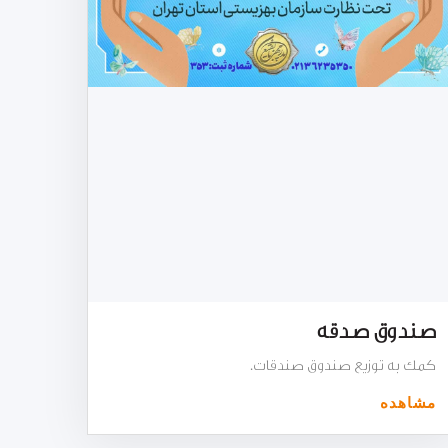
صندوق صدقه
کمک به توزیع صندوق صندقات.
مشاهده