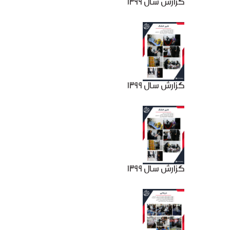
گزارش سال 1399
گزارش سال 1399
گزارش سال 1399