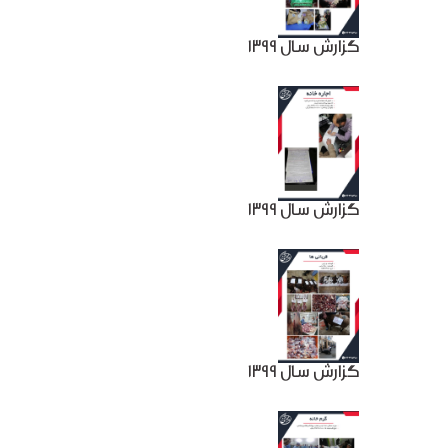
گزارش سال 1399
گزارش سال 1399
گزارش سال 1399