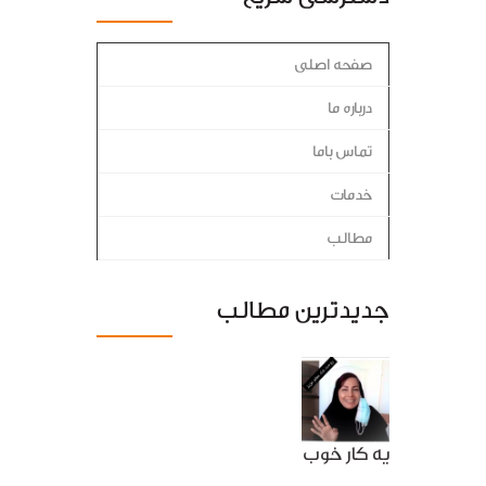
صفحه اصلی
درباره ما
تماس باما
خدمات
مطالب
جدیدترین مطالب
یه کار خوب