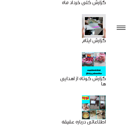
گزارش کلی خرداد ماه
گزارش ایتام
گزارش کوتاه از اهدایی
ها
اطلاعاتی درباره عقیقه