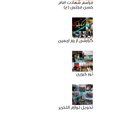
مراسم شهادت امام
حسن مجتبی (ع)
گزارشی از روز اربعین
تور خیرین
تحویل لوازم التحریر