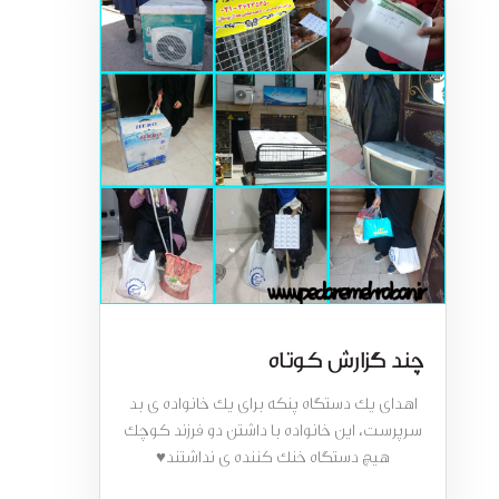
چند گزارش کوتاه
اهدای یک دستگاه پنکه برای یک خانواده ی بد
سرپرست، این خانواده با داشتن دو فرزند کوچک
هیچ دستگاه خنک کننده ی نداشتند♥