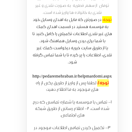
تومان از سهم فطریه به صورت نقدی و غیر
نقدی به خانواده ها واریز شده است.
توجه:
در صورتی که مایل به اهدای وسایل خود
به موسسه هستید در قسمت اهدای کمک
های غیر نقدی اطلاعات تکمیلی را کامل کنید تا
با شما برای بردن وسایل هماهنگ شود.
یا از طریق سایت خیریه درخواست کمک غیر
نقدی، اطلاعات را پر کرده تا با شما تماس گرفته
شود.
http://pedaremehraban.ir/helpmardomi.aspx
توجه!:
لطفا پس از واریز از طریق یکی از راه
های موجود به ما اطلاع دهید:
1- تماس با موسسه یا شماره تماسی که درج
شده است. 2- اطلاع رسانی از طریق شبکه
های اجتماعی.
3- تکمیل کردن تمامی اطلاعات موجود در