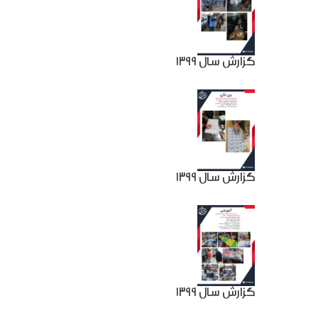
گزارش سال 1399
گزارش سال 1399
گزارش سال 1399