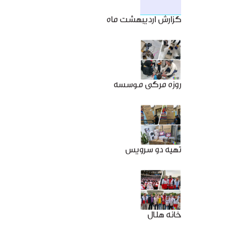
گزارش اردیبهشت ماه
روزه مرگی موسسه
تهیه دو سرویس
خانه هلال