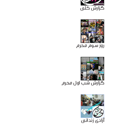
گزارش کلی
روز سوم محرم
گزارش شب اول محرم
آزادی زندانی