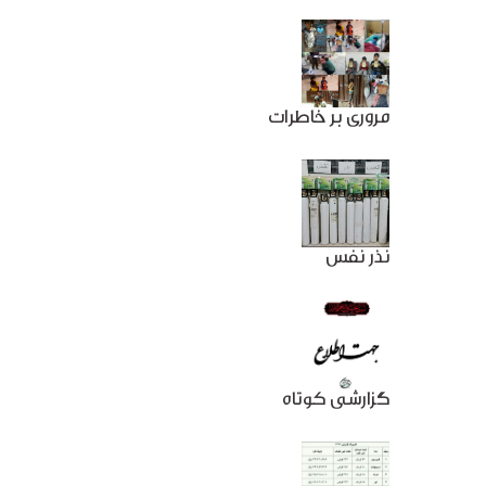
مروری بر خاطرات
نذر نفس
گزارشی کوتاه