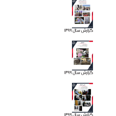
گزارش سال 1399
گزارش سال 1399
گزارش سال 1399