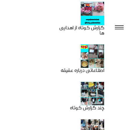
گزارش کوتاه از اهدایی
ها
اطلاعاتی درباره عقیقه
چند گزارش کوتاه