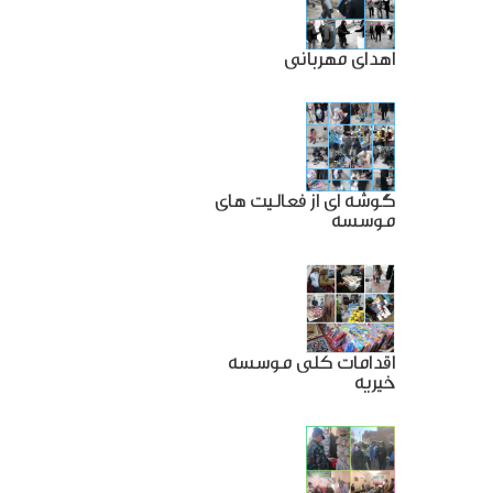
اهدای مهربانی
گوشه ای از فعالیت های
موسسه
اقدامات کلی موسسه
خیریه