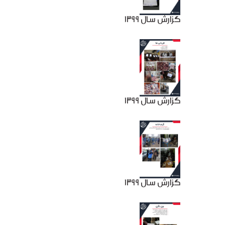
گزارش سال 1399
گزارش سال 1399
گزارش سال 1399