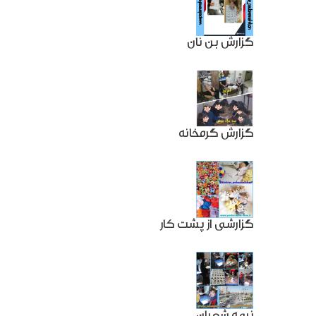
گزارش بن نان
گزارش گرمخانه
گزارشی از پشت کار
نیمه شعبان