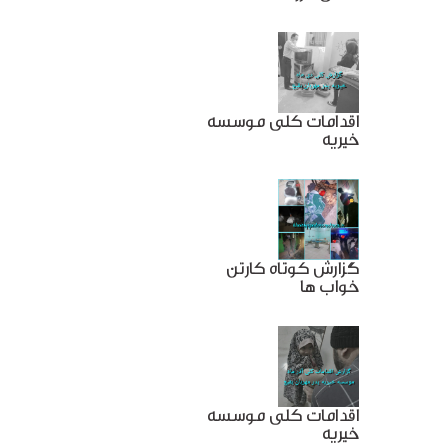
اقدامات کلی موسسه
خیریه
گزارش کوتاه کارتن
خواب ها
اقدامات کلی موسسه
خیریه