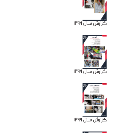
گزارش سال 1399
گزارش سال 1399
گزارش سال 1399