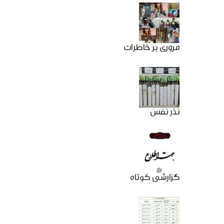
مروری بر خاطرات
نذر نفس
گزارشی کوتاه