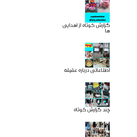
گزارش کوتاه از اهدایی
ها
اطلاعاتی درباره عقیقه
چند گزارش کوتاه