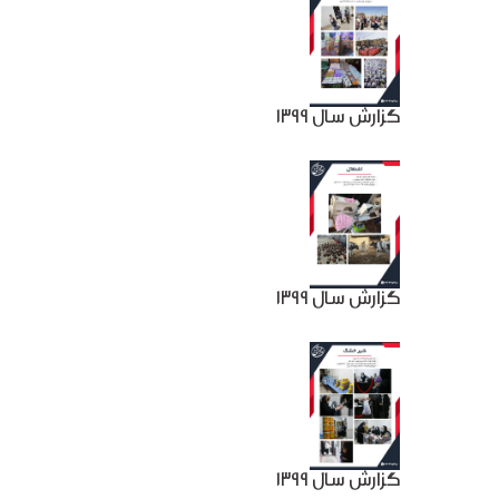
گزارش سال 1399
گزارش سال 1399
گزارش سال 1399