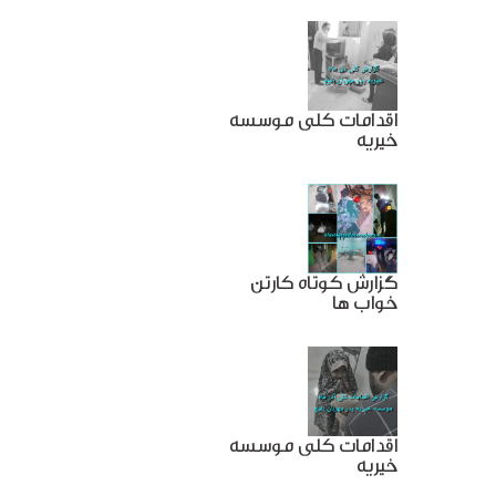
اقدامات کلی موسسه
خیریه
گزارش کوتاه کارتن
خواب ها
اقدامات کلی موسسه
خیریه