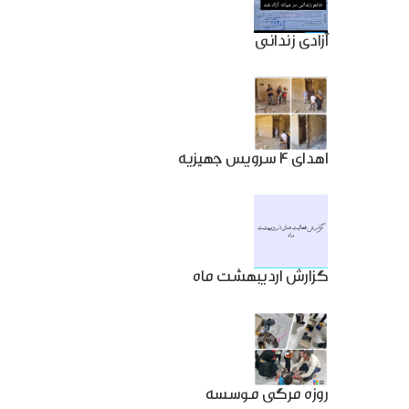
آزادی زندانی
اهدای 4 سرویس جهیزیه
گزارش اردیبهشت ماه
روزه مرگی موسسه