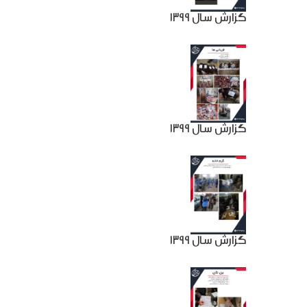
گزارش سال 1399
گزارش سال 1399
گزارش سال 1399