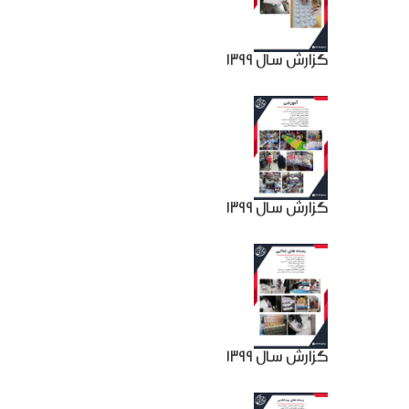
گزارش سال 1399
گزارش سال 1399
گزارش سال 1399