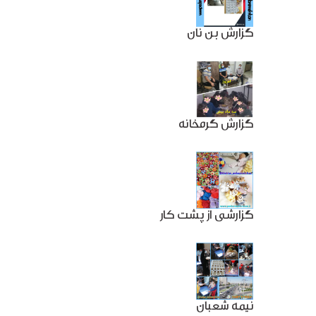
گزارش بن نان
گزارش گرمخانه
گزارشی از پشت کار
نیمه شعبان