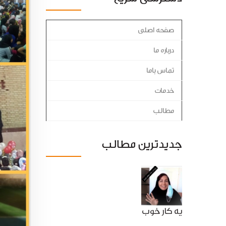
صفحه اصلی
درباره ما
تماس باما
خدمات
مطالب
جدیدترین مطالب
یه کار خوب