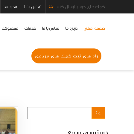
کمک های خود را ارسال کنید
تماس باما
مجوز ها
صفحه اصلی
درباره ما
تماس با ما
خدمات
محصولات
راه های ثبت کمک های مردمی
دسترسی سریع