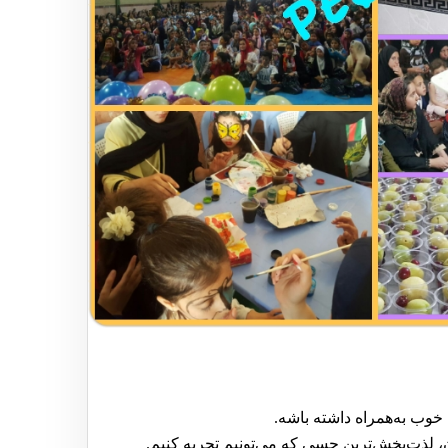
 خوب به‌همراه داشته باشه.
، لذت‌بخش‌ترین حسی که می‌تونیم تجربه کنیم.