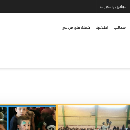
قوانین و مقررات
مطالب
اطلاعیه
کمک های مردمی