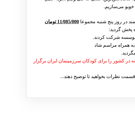
خوبو می‌سازیم.
مند در روز پنج شنبه مجموعا
1/085/000 تومان
1
ه در کشور را برای کودکان سرزمینمان ایران برگزار
سمت نظرات بخواهید تا توضیح دهند...