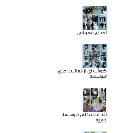
اهدای مهربانی
گوشه ای از فعالیت های
موسسه
اقدامات کلی موسسه
خیریه