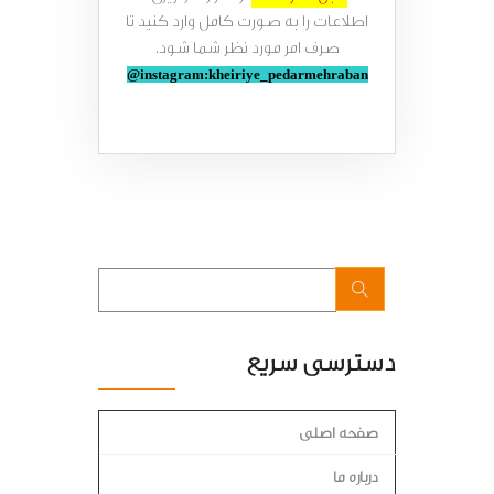
اطلاعات را به صورت کامل وارد کنید تا
صرف امر مورد نظر شما شود.
instagram:kheiriye_pedarmehraban@
دسترسی سریع
صفحه اصلی
درباره ما