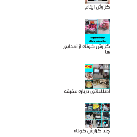
گزارش ایتام
گزارش کوتاه از اهدایی
ها
اطلاعاتی درباره عقیقه
چند گزارش کوتاه