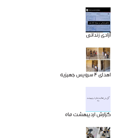
آزادی زندانی
اهدای 4 سرویس جهیزیه
گزارش اردیبهشت ماه