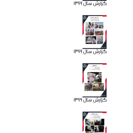
گزارش سال 1399
گزارش سال 1399
گزارش سال 1399