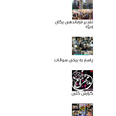
تقدیر فرماندهی یگان
ویژه
پاسخ به برخی سوالات
گزارش کلی