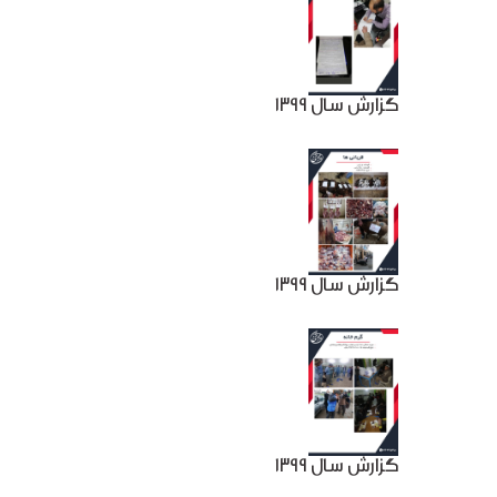
گزارش سال 1399
گزارش سال 1399
گزارش سال 1399