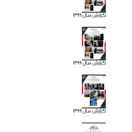
گزارش سال 1399
گزارش سال 1399
گزارش سال 1399