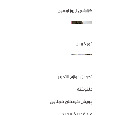
گزارشی از روز اربعین
تور خیرین
تحویل لوازم التحریر
دلنوشته