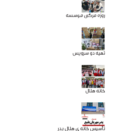
روزه مرگی موسسه
تهیه دو سرویس
خانه هلال
تأسیس خانه ی هلال پدر