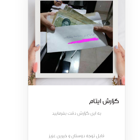
گزارش ایتام
به این گزارش دقت بفرمایید
قابل توجه دوستان و خیرین عزیز