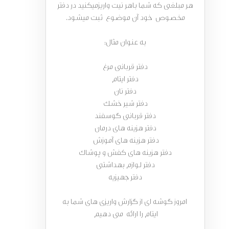
هر مبلغی که شما باهر نیت واریزمیکنید در دفتر
مخصوص خود آن موضوع ثبت میشود.
به عنوان مثال:
دفتر قربانی مرغ
دفتر ایتام
دفتر نان
دفتر شیر خشک
دفتر قربانی گوسفند
دفتر هزینه های درمان
دفتر هزینه های آموزش
دفتر هزینه های کفش و پوشاک
دفتر لوازم بهداشتی
دفتر جهیزیه
امروز گوشه ای از گزارش واریزی های شما به
ایتام را ارائه می دهیم