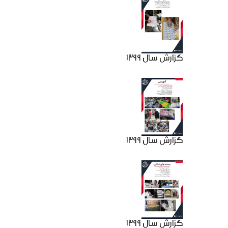
گزارش سال 1399
گزارش سال 1399
گزارش سال 1399