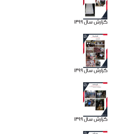
گزارش سال 1399
گزارش سال 1399
گزارش سال 1399