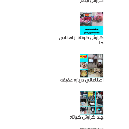
گزارش ایتام
گزارش کوتاه از اهدایی
ها
اطلاعاتی درباره عقیقه
چند گزارش کوتاه