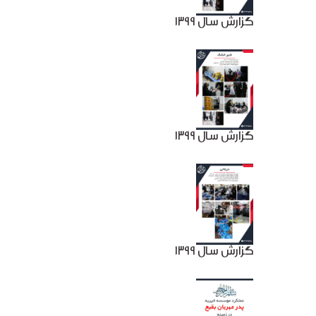
گزارش سال 1399
گزارش سال 1399
گزارش سال 1399