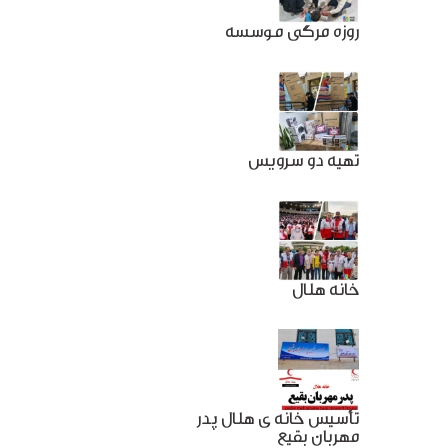
روزه مرگی موسسه
تهیه دو سرویس
خانه هلال
تأسیس خانه ی هلال پدر
مهربان بقیع