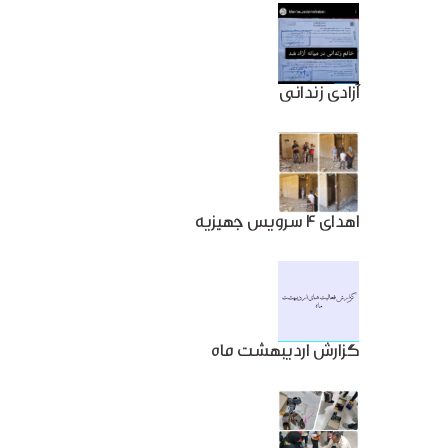
آزادی زندانی
اهدای 4 سرویس جهیزیه
گزارش اردیبهشت ماه