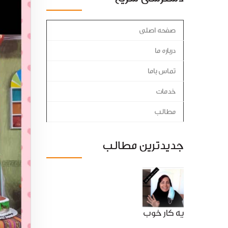
صفحه اصلی
درباره ما
تماس باما
خدمات
مطالب
جدیدترین مطالب
یه کار خوب