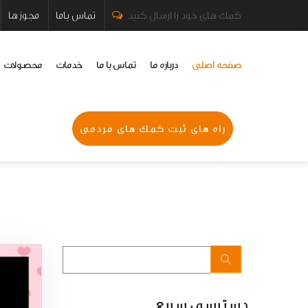
کمک های خود را ارسال کنید
تماس باما
مجوز ها
صفحه اصلی
درباره ما
تماس با ما
خدمات
محصولات
راه های ثبت کمک های مردمی
دسترسی سریع