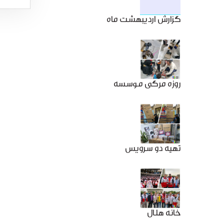
گزارش اردیبهشت ماه
روزه مرگی موسسه
تهیه دو سرویس
خانه هلال