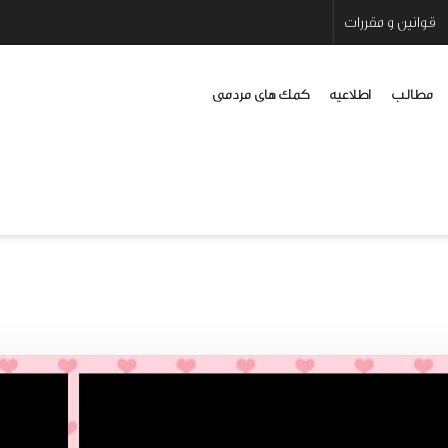
قوانین و مقررات
مطالب
اطلاعیه
کمک های مردمی