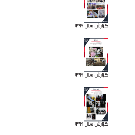
گزارش سال 1399
گزارش سال 1399
گزارش سال 1399