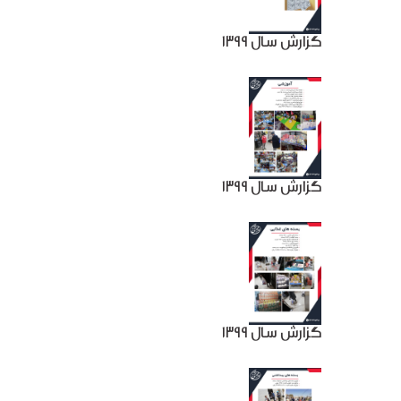
گزارش سال 1399
گزارش سال 1399
گزارش سال 1399