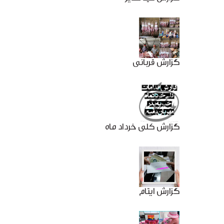
گزارش قربانی
گزارش کلی خرداد ماه
گزارش ایتام