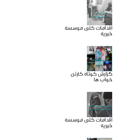
اقدامات کلی موسسه
خیریه
گزارش کوتاه کارتن
خواب ها
اقدامات کلی موسسه
خیریه