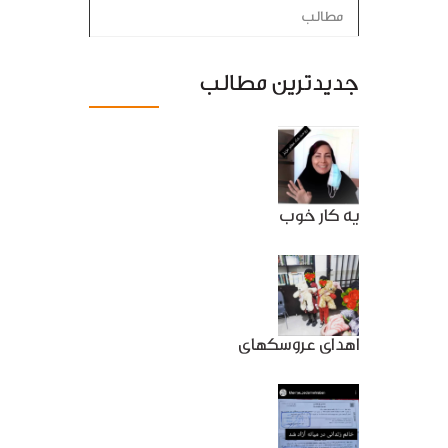
مطالب
جدیدترین مطالب
یه کار خوب
اهدای عروسکهای