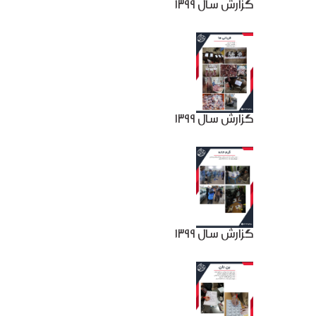
گزارش سال 1399
گزارش سال 1399
گزارش سال 1399