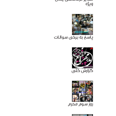
ویژه
پاسخ به برخی سوالات
گزارش کلی
روز سوم محرم