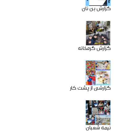
گزارش بن نان
گزارش گرمخانه
گزارشی از پشت کار
نیمه شعبان