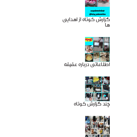
گزارش کوتاه از اهدایی
ها
اطلاعاتی درباره عقیقه
چند گزارش کوتاه